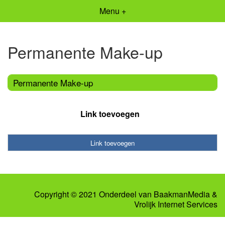
Menu +
Permanente Make-up
Permanente Make-up
Link toevoegen
Link toevoegen
Copyright © 2021 Onderdeel van
BaakmanMedia
&
Vrolijk Internet Services